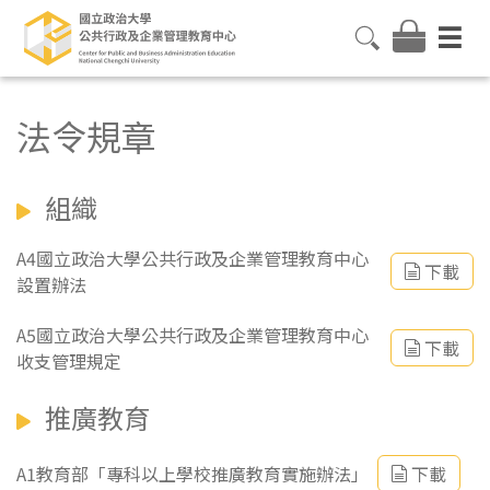
法令規章
組織
A4國立政治大學公共行政及企業管理教育中心
下載
設置辦法
A5國立政治大學公共行政及企業管理教育中心
下載
收支管理規定
推廣教育
A1教育部「專科以上學校推廣教育實施辦法」
下載