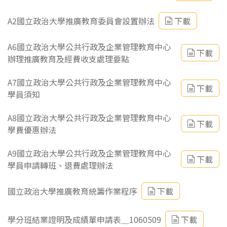
A2國立政治大學推廣教育委員會設置辦法
下載
A6國立政治大學公共行政及企業管理教育中心
下載
辦理推廣教育及經費收支處理要點
A7國立政治大學公共行政及企業管理教育中心
下載
學員須知
A8國立政治大學公共行政及企業管理教育中心
下載
學費優惠辦法
A9國立政治大學公共行政及企業管理教育中心
下載
學員申請轉班、退費處理辦法
國立政治大學推廣教育統籌作業程序
下載
學分班結業證明及成績單申請表＿1060509
下載