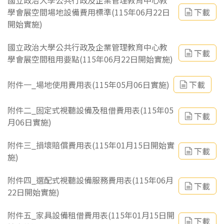
國立政治大學公共行政及企業管理教育中心教
學會展空間場地設備費用標準(115年06月22日
下載
開始實施)
國立政治大學公共行政及企業管理教育中心教
下載
學會展空間租用要點(115年06月22日開始實施)
附件一_場地使用費用表(115年05月06日實施)
下載
附件二_固定式視聽設備及租借費用表(115年05
下載
月06日實施)
附件三_損壞賠償費用表(115年01月15日開始實
下載
施)
附件四_選配式視聽設備服務費用表(115年06月
下載
22日開始實施)
附件五_家具設備租借費用表(115年01月15日開
下載