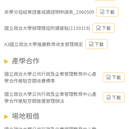
非學分班結業證書成績證明申請表_1060509
下載
國立政治大學辦理隨班附讀要點(1130319)
下載
A3國立政治大學推廣教育收支管理規定
下載
產學合作
國立政治大學公共行政及企業管理教育中心產
下載
學合作進駐空間收費標準
國立政治大學公共行政及企業管理教育中心產
下載
學合作進駐空間營運管理辦法
場地租借