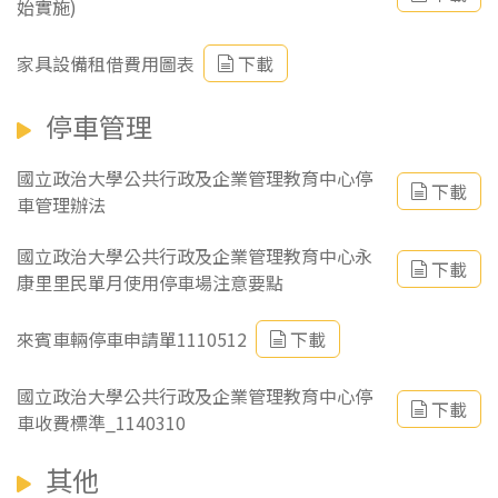
始實施)
家具設備租借費用圖表
下載
停車管理
國立政治大學公共行政及企業管理教育中心停
下載
車管理辦法
國立政治大學公共行政及企業管理教育中心永
下載
康里里民單月使用停車場注意要點
來賓車輛停車申請單1110512
下載
國立政治大學公共行政及企業管理教育中心停
下載
車收費標準_1140310
其他