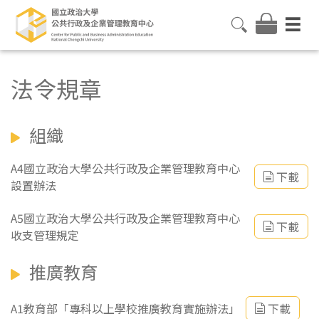
法令規章
組織
A4國立政治大學公共行政及企業管理教育中心
下載
設置辦法
A5國立政治大學公共行政及企業管理教育中心
下載
收支管理規定
推廣教育
A1教育部「專科以上學校推廣教育實施辦法」
下載