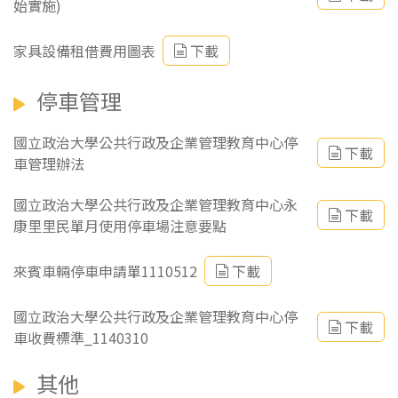
始實施)
家具設備租借費用圖表
下載
停車管理
國立政治大學公共行政及企業管理教育中心停
下載
車管理辦法
國立政治大學公共行政及企業管理教育中心永
下載
康里里民單月使用停車場注意要點
來賓車輛停車申請單1110512
下載
國立政治大學公共行政及企業管理教育中心停
下載
車收費標準_1140310
其他