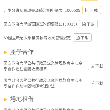
非學分班結業證書成績證明申請表_1060509
下載
國立政治大學辦理隨班附讀要點(1130319)
下載
A3國立政治大學推廣教育收支管理規定
下載
產學合作
國立政治大學公共行政及企業管理教育中心產
下載
學合作進駐空間收費標準
國立政治大學公共行政及企業管理教育中心產
下載
學合作進駐空間營運管理辦法
場地租借