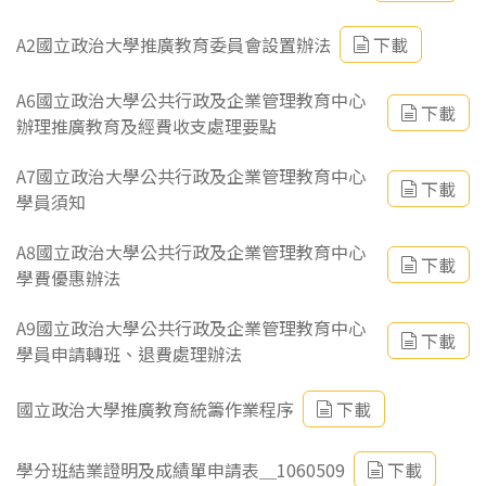
A2國立政治大學推廣教育委員會設置辦法
下載
A6國立政治大學公共行政及企業管理教育中心
下載
辦理推廣教育及經費收支處理要點
A7國立政治大學公共行政及企業管理教育中心
下載
學員須知
A8國立政治大學公共行政及企業管理教育中心
下載
學費優惠辦法
A9國立政治大學公共行政及企業管理教育中心
下載
學員申請轉班、退費處理辦法
國立政治大學推廣教育統籌作業程序
下載
學分班結業證明及成績單申請表＿1060509
下載