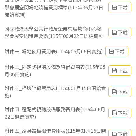
國立政治大學公共行政及企業管理教育中心教
學會展空間場地設備費用標準(115年06月22日
下載
開始實施)
國立政治大學公共行政及企業管理教育中心教
下載
學會展空間租用要點(115年06月22日開始實施)
附件一_場地使用費用表(115年05月06日實施)
下載
附件二_固定式視聽設備及租借費用表(115年05
下載
月06日實施)
附件三_損壞賠償費用表(115年01月15日開始實
下載
施)
附件四_選配式視聽設備服務費用表(115年06月
下載
22日開始實施)
附件五_家具設備租借費用表(115年01月15日開
下載