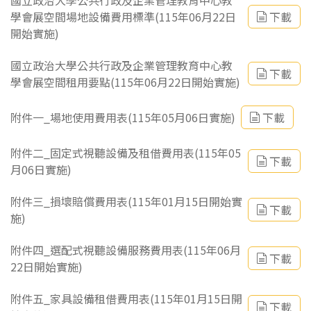
國立政治大學公共行政及企業管理教育中心教
學會展空間場地設備費用標準(115年06月22日
下載
開始實施)
國立政治大學公共行政及企業管理教育中心教
下載
學會展空間租用要點(115年06月22日開始實施)
附件一_場地使用費用表(115年05月06日實施)
下載
附件二_固定式視聽設備及租借費用表(115年05
下載
月06日實施)
附件三_損壞賠償費用表(115年01月15日開始實
下載
施)
附件四_選配式視聽設備服務費用表(115年06月
下載
22日開始實施)
附件五_家具設備租借費用表(115年01月15日開
下載