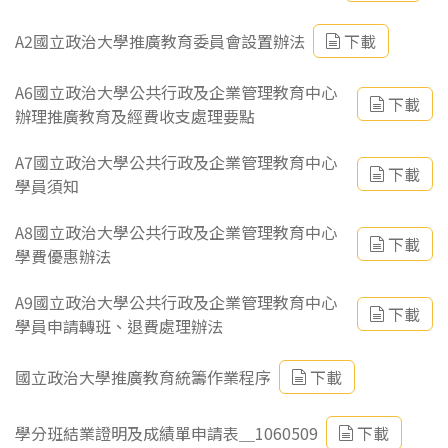
A2國立政治大學推廣教育委員會設置辦法
下載
A6國立政治大學公共行政及企業管理教育中心
下載
辦理推廣教育及經費收支處理要點
A7國立政治大學公共行政及企業管理教育中心
下載
學員須知
A8國立政治大學公共行政及企業管理教育中心
下載
學費優惠辦法
A9國立政治大學公共行政及企業管理教育中心
下載
學員申請轉班、退費處理辦法
國立政治大學推廣教育統籌作業程序
下載
學分班結業證明及成績單申請表＿1060509
下載