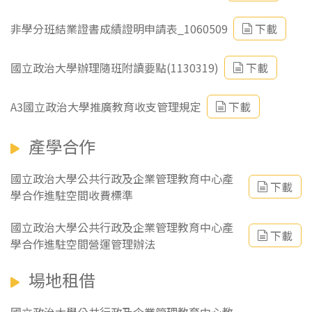
非學分班結業證書成績證明申請表_1060509
下載
國立政治大學辦理隨班附讀要點(1130319)
下載
A3國立政治大學推廣教育收支管理規定
下載
產學合作
國立政治大學公共行政及企業管理教育中心產
下載
學合作進駐空間收費標準
國立政治大學公共行政及企業管理教育中心產
下載
學合作進駐空間營運管理辦法
場地租借