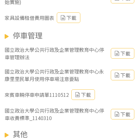
始實施)
家具設備租借費用圖表
下載
停車管理
國立政治大學公共行政及企業管理教育中心停
下載
車管理辦法
國立政治大學公共行政及企業管理教育中心永
下載
康里里民單月使用停車場注意要點
來賓車輛停車申請單1110512
下載
國立政治大學公共行政及企業管理教育中心停
下載
車收費標準_1140310
其他