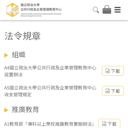
法令規章
組織
A4國立政治大學公共行政及企業管理教育中心
下載
設置辦法
A5國立政治大學公共行政及企業管理教育中心
下載
收支管理規定
推廣教育
A1教育部「專科以上學校推廣教育實施辦法」
下載