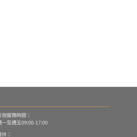
行政服務時間：
週一至週五09:00-17:00
郵件：