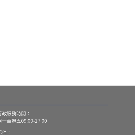
行政服務時間：
週一至週五09:00-17:00
郵件：