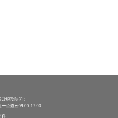
行政服務時間：
週一至週五09:00-17:00
郵件：