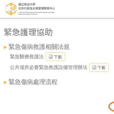
緊急護理協助
緊急傷病救護相關法規
下載
緊急醫療救護法
下載
公共場所必要緊急救護設備管理辦法
緊急傷病處理流程