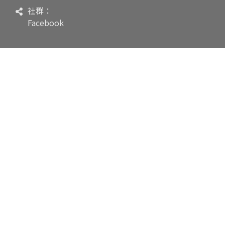
社群：
Facebook