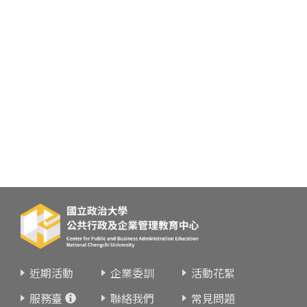
近期活動
企業委訓
活動花絮
服務臺
聯絡我們
常見問題