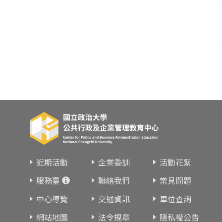
近期活動
企業委訓
活動花絮
服務臺
聯絡我們
常見問題
中心導覽
交通資訊
車位查詢
網站地圖
法令規章
隱私權公告