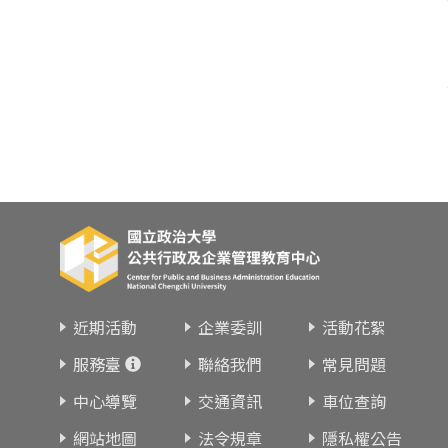
近期活動
企業委訓
活動花絮
服務臺
聯絡我們
常見問題
中心導覽
交通資訊
車位查詢
網站地圖
法令規章
隱私權公告