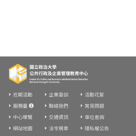
近期活動
企業委訓
活動花絮
服務臺
聯絡我們
常見問題
中心導覽
交通資訊
車位查詢
網站地圖
法令規章
隱私權公告