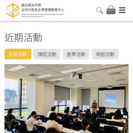
近期活動
全部活動
課程活動
產學活動
場館活動