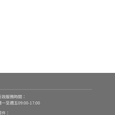
行政服務時間：
週一至週五09:00-17:00
郵件：