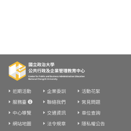
近期活動
企業委訓
活動花絮
服務臺
聯絡我們
常見問題
中心導覽
交通資訊
車位查詢
網站地圖
法令規章
隱私權公告