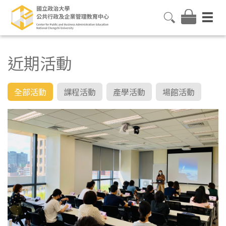
近期活動
全部活動
課程活動
產學活動
場館活動