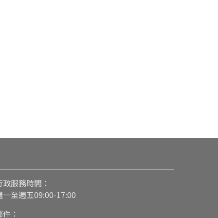
行政服務時間：
週一至週五09:00-17:00
郵件：