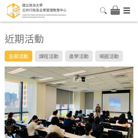
近期活動
全部活動
課程活動
產學活動
場館活動