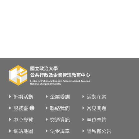
近期活動
企業委訓
活動花絮
服務臺
聯絡我們
常見問題
中心導覽
交通資訊
車位查詢
網站地圖
法令規章
隱私權公告