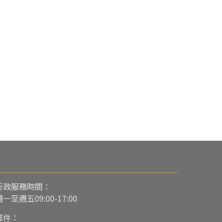
行政服務時間：
週一至週五09:00-17:00
郵件：