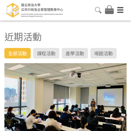
近期活動
全部活動
課程活動
產學活動
場館活動