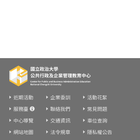
近期活動
企業委訓
活動花絮
服務臺
聯絡我們
常見問題
中心導覽
交通資訊
車位查詢
網站地圖
法令規章
隱私權公告