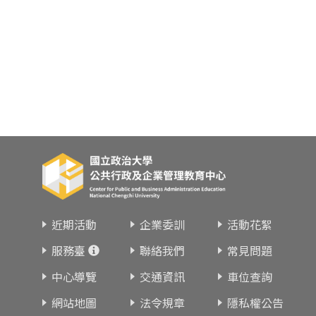
近期活動
企業委訓
活動花絮
服務臺
聯絡我們
常見問題
中心導覽
交通資訊
車位查詢
網站地圖
法令規章
隱私權公告