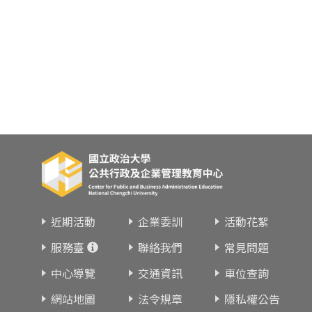
近期活動
企業委訓
活動花絮
服務臺
聯絡我們
常見問題
中心導覽
交通資訊
車位查詢
網站地圖
法令規章
隱私權公告