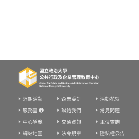
近期活動
企業委訓
活動花絮
服務臺
聯絡我們
常見問題
中心導覽
交通資訊
車位查詢
網站地圖
法令規章
隱私權公告