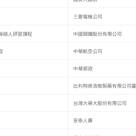
三菱電機公司
聯絡人研習課程
中國鋼鐵股份有限公司
程
中華航空公司
中華郵政
比利時商浩衛製藥有限公司
台灣大哥大股份有限公司
安泰人壽