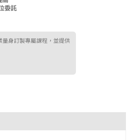
業量身訂製專屬課程，並提供