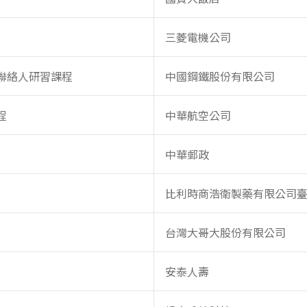
三菱電機公司
聯絡人研習課程
中國鋼鐵股份有限公司
程
中華航空公司
中華郵政
比利時商浩衛製藥有限公司
台灣大哥大股份有限公司
安泰人壽