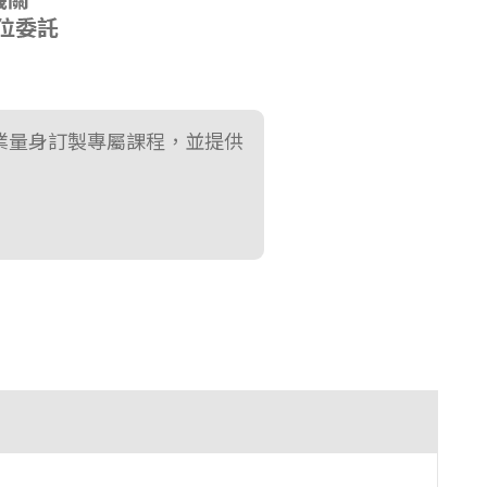
業量身訂製專屬課程，並提供