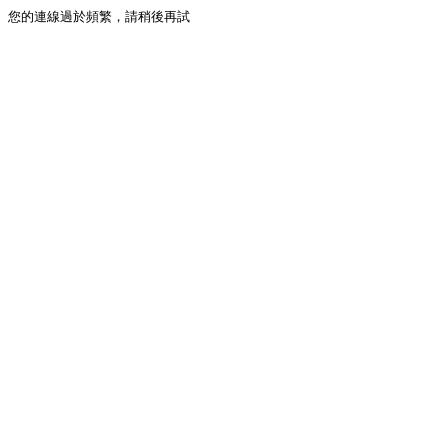
您的連線過於頻繁，請稍後再試