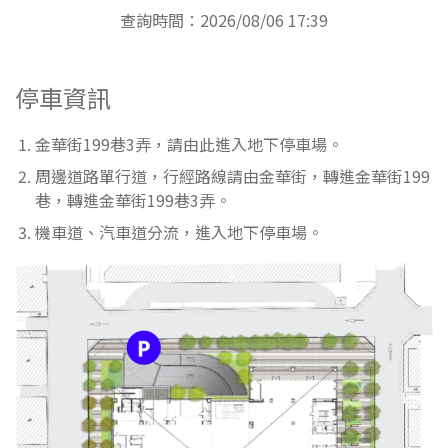
查詢時間：2026/08/06 17:39
停車資訊
金華街199巷3弄，請由此進入地下停車場。
周邊道路單行道，行經路線請由金華街，轉進金華街199
巷，轉進金華街199巷3弄。
機車道、汽車道分流，進入地下停車場。