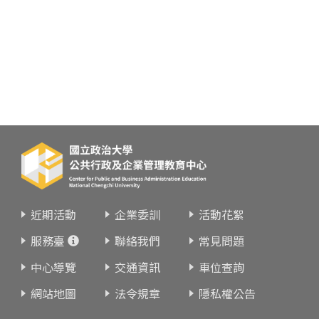
近期活動
企業委訓
活動花絮
服務臺
聯絡我們
常見問題
中心導覽
交通資訊
車位查詢
網站地圖
法令規章
隱私權公告