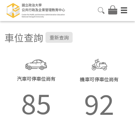
車位查詢
重新查詢
汽車可停車位尚有
機車可停車位尚有
85
92