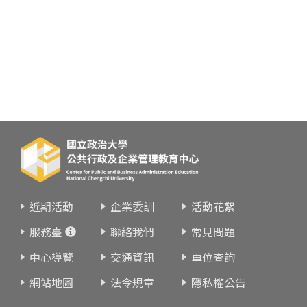
近期活動
企業委訓
活動花絮
服務臺
聯絡我們
常見問題
中心導覽
交通資訊
車位查詢
網站地圖
法令規章
隱私權公告