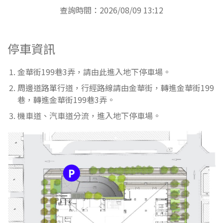
查詢時間：2026/08/09 13:12
停車資訊
金華街199巷3弄，請由此進入地下停車場。
周邊道路單行道，行經路線請由金華街，轉進金華街199
巷，轉進金華街199巷3弄。
機車道、汽車道分流，進入地下停車場。