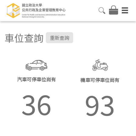
車位查詢
重新查詢
汽車可停車位尚有
機車可停車位尚有
36
93