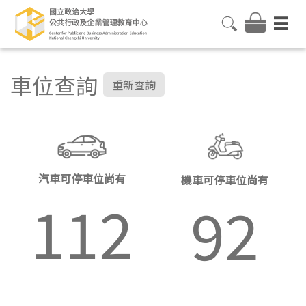
車位查詢
重新查詢
汽車可停車位尚有
機車可停車位尚有
112
92