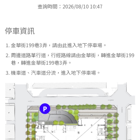
查詢時間：2026/08/10 10:47
停車資訊
金華街199巷3弄，請由此進入地下停車場。
周邊道路單行道，行經路線請由金華街，轉進金華街199
巷，轉進金華街199巷3弄。
機車道、汽車道分流，進入地下停車場。