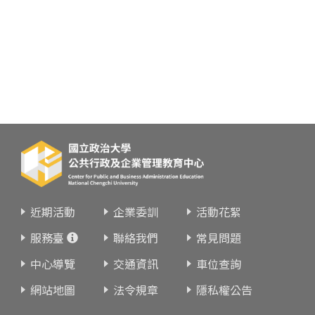
近期活動
企業委訓
活動花絮
服務臺
聯絡我們
常見問題
中心導覽
交通資訊
車位查詢
網站地圖
法令規章
隱私權公告