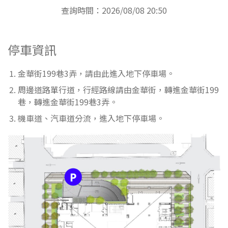
查詢時間：2026/08/08 20:50
停車資訊
金華街199巷3弄，請由此進入地下停車場。
周邊道路單行道，行經路線請由金華街，轉進金華街199
巷，轉進金華街199巷3弄。
機車道、汽車道分流，進入地下停車場。