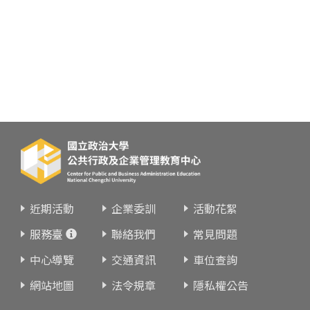
近期活動
企業委訓
活動花絮
服務臺
聯絡我們
常見問題
中心導覽
交通資訊
車位查詢
網站地圖
法令規章
隱私權公告