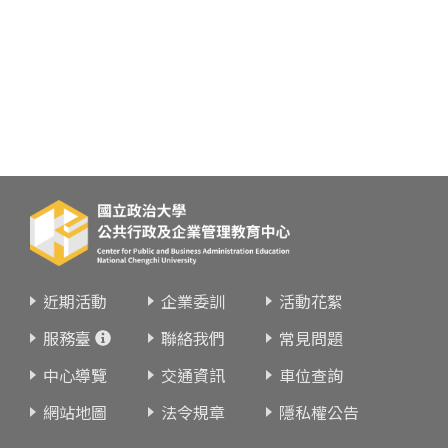
近期活動
企業委訓
活動花絮
服務臺
聯絡我們
常見問題
中心導覽
交通資訊
車位查詢
網站地圖
法令規章
隱私權公告