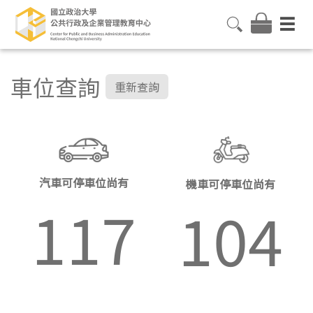
車位查詢
重新查詢
汽車可停車位尚有
機車可停車位尚有
117
104