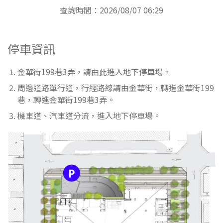
查詢時間：2026/08/07 06:29
停車資訊
金華街199巷3弄，請由此進入地下停車場。
周邊道路單行道，行經路線請由金華街，轉進金華街199
巷，轉進金華街199巷3弄。
機車道、汽車道分流，進入地下停車場。