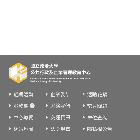
近期活動
企業委訓
活動花絮
服務臺
聯絡我們
常見問題
中心導覽
交通資訊
車位查詢
網站地圖
法令規章
隱私權公告