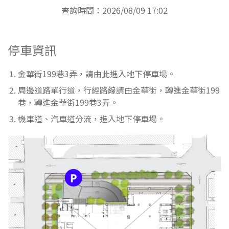
查詢時間：2026/08/09 17:02
停車資訊
金華街199巷3弄，請由此進入地下停車場。
周邊道路單行道，行經路線請由金華街，轉進金華街199
巷，轉進金華街199巷3弄。
機車道、汽車道分流，進入地下停車場。