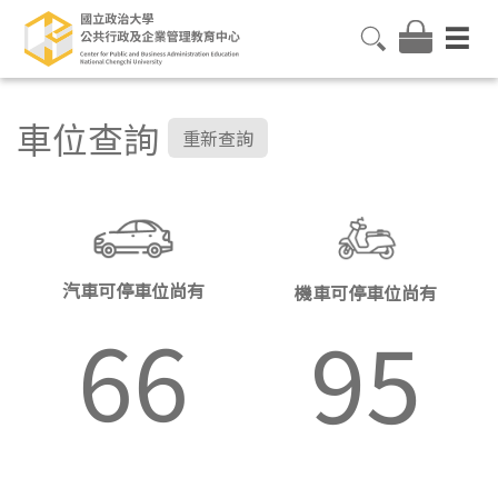
車位查詢
重新查詢
汽車可停車位尚有
機車可停車位尚有
66
95