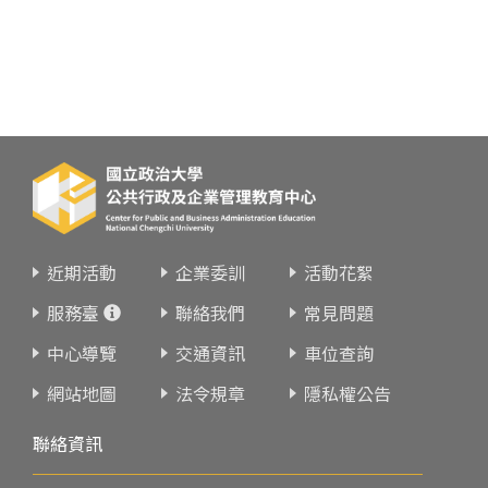
近期活動
企業委訓
活動花絮
服務臺
聯絡我們
常見問題
中心導覽
交通資訊
車位查詢
網站地圖
法令規章
隱私權公告
聯絡資訊