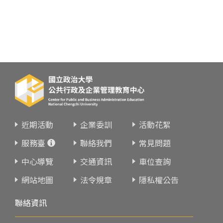
近期活動
企業委訓
活動花絮
服務臺
聯絡我們
常見問題
中心導覽
交通資訊
車位查詢
網站地圖
法令規章
隱私權公告
聯絡資訊