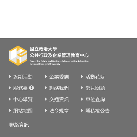
近期活動
企業委訓
活動花絮
服務臺
聯絡我們
常見問題
中心導覽
交通資訊
車位查詢
網站地圖
法令規章
隱私權公告
聯絡資訊