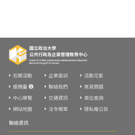
近期活動
企業委訓
活動花絮
服務臺
聯絡我們
常見問題
中心導覽
交通資訊
車位查詢
網站地圖
法令規章
隱私權公告
聯絡資訊