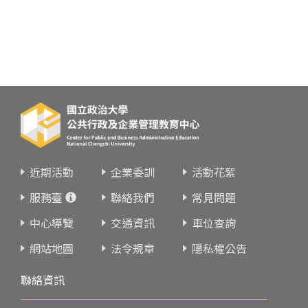
近期活動
企業委訓
活動花絮
服務臺
聯絡我們
常見問題
中心導覽
交通資訊
車位查詢
網站地圖
法令規章
隱私權公告
聯絡資訊