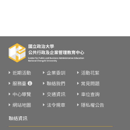
近期活動
企業委訓
活動花絮
服務臺
聯絡我們
常見問題
中心導覽
交通資訊
車位查詢
網站地圖
法令規章
隱私權公告
聯絡資訊