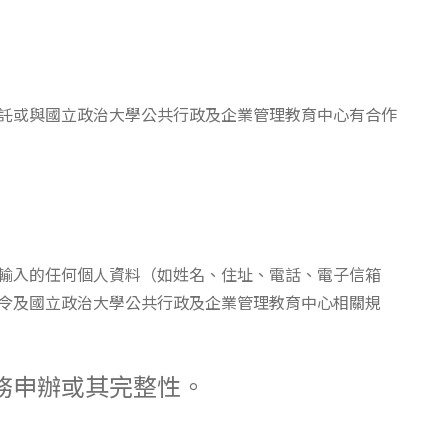
委託或與國立政治大學公共行政及企業管理教育中心有合作
輸入的任何個人資料（如姓名、住址、電話、電子信箱
令及國立政治大學公共行政及企業管理教育中心相關規
務申辦或其完整性。