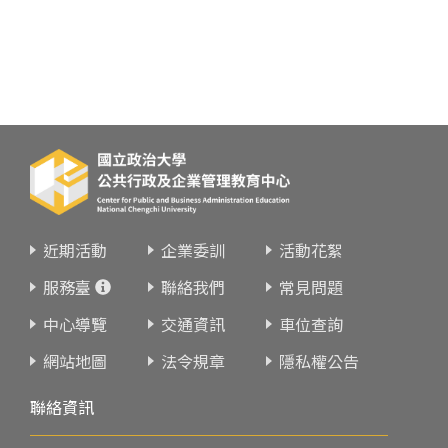
近期活動
企業委訓
活動花絮
服務臺
聯絡我們
常見問題
中心導覽
交通資訊
車位查詢
網站地圖
法令規章
隱私權公告
聯絡資訊