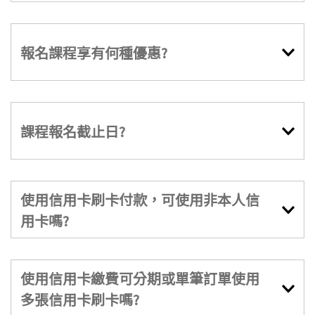
報名課程享有何種優惠?
課程報名截止日?
使用信用卡刷卡付款，可使用非本人信
用卡嗎?
使用信用卡繳費可分期或單筆訂單使用
多張信用卡刷卡嗎?