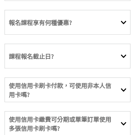
報名課程享有何種優惠?
課程報名截止日?
使用信用卡刷卡付款，可使用非本人信
用卡嗎?
使用信用卡繳費可分期或單筆訂單使用
多張信用卡刷卡嗎?