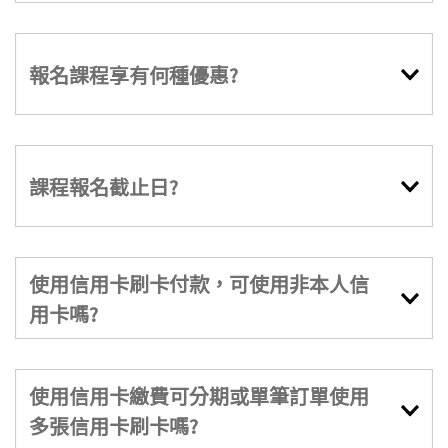
報名課程享有何種優惠?
課程報名截止日?
使用信用卡刷卡付款，可使用非本人信
用卡嗎?
使用信用卡繳費可分期或單筆訂單使用
多張信用卡刷卡嗎?