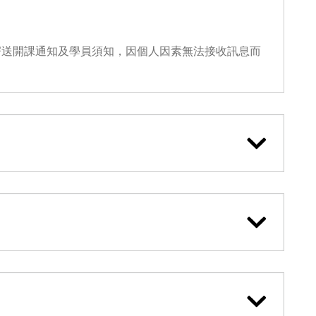
寄送開課通知及學員須知，因個人因素無法接收訊息而