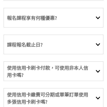
報名課程享有何種優惠?
課程報名截止日?
使用信用卡刷卡付款，可使用非本人信
用卡嗎?
使用信用卡繳費可分期或單筆訂單使用
多張信用卡刷卡嗎?