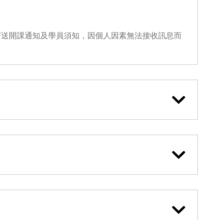
寄送開課通知及學員須知，因個人因素無法接收訊息而