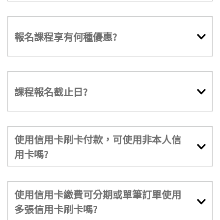
報名課程享有何種優惠?
課程報名截止日?
使用信用卡刷卡付款，可使用非本人信
用卡嗎?
使用信用卡繳費可分期或單筆訂單使用
多張信用卡刷卡嗎?