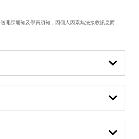
寄送開課通知及學員須知，因個人因素無法接收訊息而