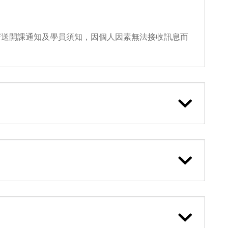
寄送開課通知及學員須知，因個人因素無法接收訊息而