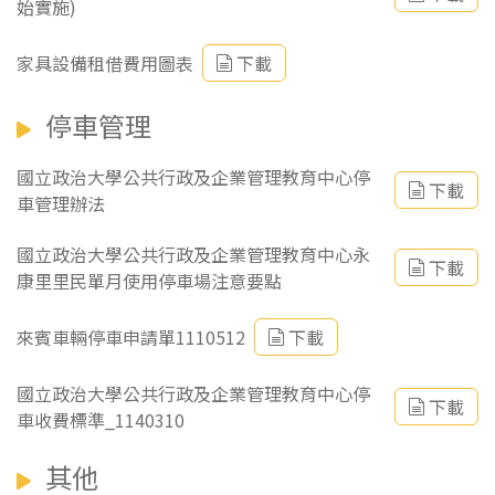
始實施)
家具設備租借費用圖表
下載
停車管理
國立政治大學公共行政及企業管理教育中心停
下載
車管理辦法
國立政治大學公共行政及企業管理教育中心永
下載
康里里民單月使用停車場注意要點
來賓車輛停車申請單1110512
下載
國立政治大學公共行政及企業管理教育中心停
下載
車收費標準_1140310
其他