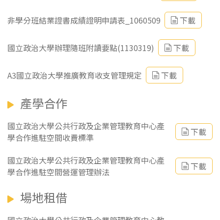
非學分班結業證書成績證明申請表_1060509
下載
國立政治大學辦理隨班附讀要點(1130319)
下載
A3國立政治大學推廣教育收支管理規定
下載
產學合作
國立政治大學公共行政及企業管理教育中心產
下載
學合作進駐空間收費標準
國立政治大學公共行政及企業管理教育中心產
下載
學合作進駐空間營運管理辦法
場地租借