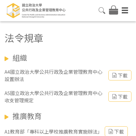
法令規章
組織
A4國立政治大學公共行政及企業管理教育中心
下載
設置辦法
A5國立政治大學公共行政及企業管理教育中心
下載
收支管理規定
推廣教育
A1教育部「專科以上學校推廣教育實施辦法」
下載