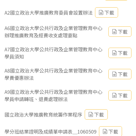
A2國立政治大學推廣教育委員會設置辦法
下載
A6國立政治大學公共行政及企業管理教育中心
下載
辦理推廣教育及經費收支處理要點
A7國立政治大學公共行政及企業管理教育中心
下載
學員須知
A8國立政治大學公共行政及企業管理教育中心
下載
學費優惠辦法
A9國立政治大學公共行政及企業管理教育中心
下載
學員申請轉班、退費處理辦法
國立政治大學推廣教育統籌作業程序
下載
學分班結業證明及成績單申請表＿1060509
下載