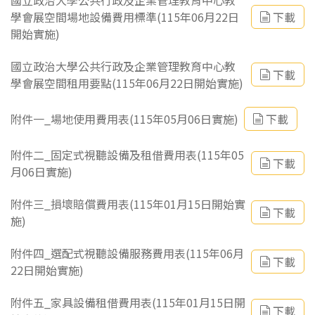
國立政治大學公共行政及企業管理教育中心教
學會展空間場地設備費用標準(115年06月22日
下載
開始實施)
國立政治大學公共行政及企業管理教育中心教
下載
學會展空間租用要點(115年06月22日開始實施)
附件一_場地使用費用表(115年05月06日實施)
下載
附件二_固定式視聽設備及租借費用表(115年05
下載
月06日實施)
附件三_損壞賠償費用表(115年01月15日開始實
下載
施)
附件四_選配式視聽設備服務費用表(115年06月
下載
22日開始實施)
附件五_家具設備租借費用表(115年01月15日開
下載