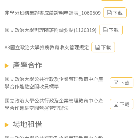
非學分班結業證書成績證明申請表_1060509
下載
國立政治大學辦理隨班附讀要點(1130319)
下載
A3國立政治大學推廣教育收支管理規定
下載
產學合作
國立政治大學公共行政及企業管理教育中心產
下載
學合作進駐空間收費標準
國立政治大學公共行政及企業管理教育中心產
下載
學合作進駐空間營運管理辦法
場地租借