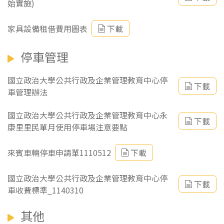
始實施)
家具設備租借費用圖表
下載
停車管理
國立政治大學公共行政及企業管理教育中心停
下載
車管理辦法
國立政治大學公共行政及企業管理教育中心永
下載
康里里民單月使用停車場注意要點
來賓車輛停車申請單1110512
下載
國立政治大學公共行政及企業管理教育中心停
下載
車收費標準_1140310
其他