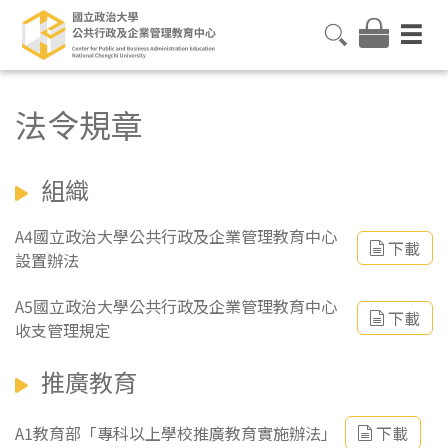
法令規章
組織
A4國立政治大學公共行政及企業管理教育中心
下載
設置辦法
A5國立政治大學公共行政及企業管理教育中心
下載
收支管理規定
推廣教育
A1教育部「專科以上學校推廣教育實施辦法」
下載