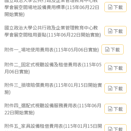
國立政治大學公共行政及企業管理教育中心教
學會展空間場地設備費用標準(115年06月22日
下載
開始實施)
國立政治大學公共行政及企業管理教育中心教
下載
學會展空間租用要點(115年06月22日開始實施)
附件一_場地使用費用表(115年05月06日實施)
下載
附件二_固定式視聽設備及租借費用表(115年05
下載
月06日實施)
附件三_損壞賠償費用表(115年01月15日開始實
下載
施)
附件四_選配式視聽設備服務費用表(115年06月
下載
22日開始實施)
附件五_家具設備租借費用表(115年01月15日開
下載