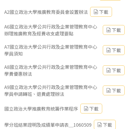
A2國立政治大學推廣教育委員會設置辦法
下載
A6國立政治大學公共行政及企業管理教育中心
下載
辦理推廣教育及經費收支處理要點
A7國立政治大學公共行政及企業管理教育中心
下載
學員須知
A8國立政治大學公共行政及企業管理教育中心
下載
學費優惠辦法
A9國立政治大學公共行政及企業管理教育中心
下載
學員申請轉班、退費處理辦法
國立政治大學推廣教育統籌作業程序
下載
學分班結業證明及成績單申請表＿1060509
下載