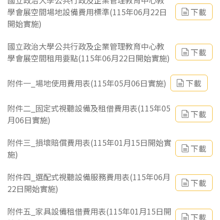
國立政治大學公共行政及企業管理教育中心教
學會展空間場地設備費用標準(115年06月22日
下載
開始實施)
國立政治大學公共行政及企業管理教育中心教
下載
學會展空間租用要點(115年06月22日開始實施)
附件一_場地使用費用表(115年05月06日實施)
下載
附件二_固定式視聽設備及租借費用表(115年05
下載
月06日實施)
附件三_損壞賠償費用表(115年01月15日開始實
下載
施)
附件四_選配式視聽設備服務費用表(115年06月
下載
22日開始實施)
附件五_家具設備租借費用表(115年01月15日開
下載