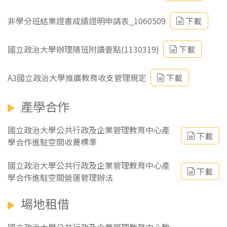
非學分班結業證書成績證明申請表_1060509
下載
國立政治大學辦理隨班附讀要點(1130319)
下載
A3國立政治大學推廣教育收支管理規定
下載
產學合作
國立政治大學公共行政及企業管理教育中心產
下載
學合作進駐空間收費標準
國立政治大學公共行政及企業管理教育中心產
下載
學合作進駐空間營運管理辦法
場地租借