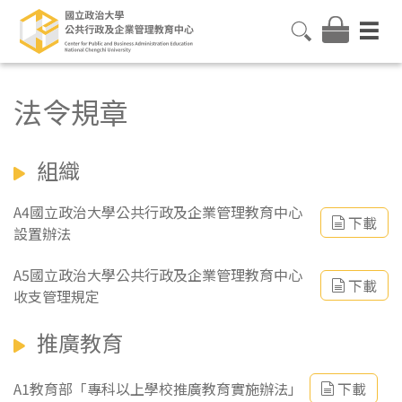
法令規章
組織
A4國立政治大學公共行政及企業管理教育中心
下載
設置辦法
A5國立政治大學公共行政及企業管理教育中心
下載
收支管理規定
推廣教育
A1教育部「專科以上學校推廣教育實施辦法」
下載