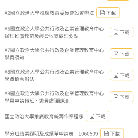
A2國立政治大學推廣教育委員會設置辦法
下載
A6國立政治大學公共行政及企業管理教育中心
下載
辦理推廣教育及經費收支處理要點
A7國立政治大學公共行政及企業管理教育中心
下載
學員須知
A8國立政治大學公共行政及企業管理教育中心
下載
學費優惠辦法
A9國立政治大學公共行政及企業管理教育中心
下載
學員申請轉班、退費處理辦法
國立政治大學推廣教育統籌作業程序
下載
學分班結業證明及成績單申請表＿1060509
下載