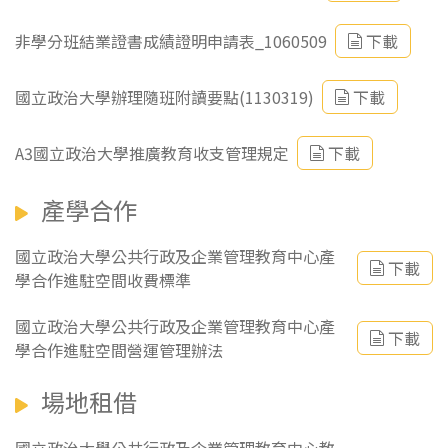
非學分班結業證書成績證明申請表_1060509
下載
國立政治大學辦理隨班附讀要點(1130319)
下載
A3國立政治大學推廣教育收支管理規定
下載
產學合作
國立政治大學公共行政及企業管理教育中心產
下載
學合作進駐空間收費標準
國立政治大學公共行政及企業管理教育中心產
下載
學合作進駐空間營運管理辦法
場地租借