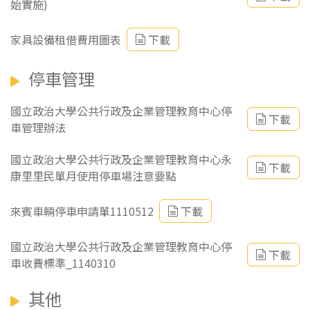
始實施)
家具設備租借費用圖表
下載
停車管理
國立政治大學公共行政及企業管理教育中心停
下載
車管理辦法
國立政治大學公共行政及企業管理教育中心永
下載
康里里民單月使用停車場注意要點
來賓車輛停車申請單1110512
下載
國立政治大學公共行政及企業管理教育中心停
下載
車收費標準_1140310
其他