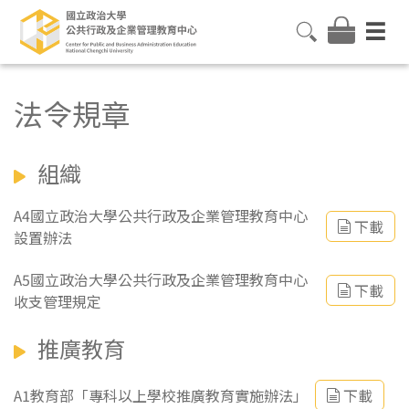
法令規章
組織
A4國立政治大學公共行政及企業管理教育中心
下載
設置辦法
A5國立政治大學公共行政及企業管理教育中心
下載
收支管理規定
推廣教育
A1教育部「專科以上學校推廣教育實施辦法」
下載