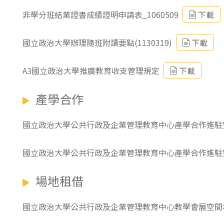
非學分班結業證書成績證明申請表_1060509
下載
國立政治大學辦理隨班附讀要點(1130319)
下載
A3國立政治大學推廣教育收支管理規定
下載
產學合作
國立政治大學公共行政及企業管理教育中心產學合作進駐
國立政治大學公共行政及企業管理教育中心產學合作進駐
場地租借
國立政治大學公共行政及企業管理教育中心教學會展空間場地